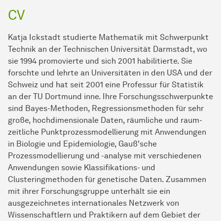
CV
Katja Ickstadt studierte Mathematik mit Schwerpunkt
Technik an der Technischen Universität Darmstadt, wo
sie 1994 promovierte und sich 2001 habilitierte. Sie
forschte und lehrte an Universitäten in den USA und der
Schweiz und hat seit 2001 eine Professur für Statistik
an der TU Dortmund inne. Ihre Forschungsschwerpunkte
sind Bayes-Methoden, Regressionsmethoden für sehr
große, hochdimensionale Daten, räumliche und raum-
zeitliche Punktprozessmodellierung mit Anwendungen
in Biologie und Epidemiologie, Gauß'sche
Prozessmodellierung und -analyse mit verschiedenen
Anwendungen sowie Klassifikations- und
Clusteringmethoden für genetische Daten. Zusammen
mit ihrer Forschungsgruppe unterhält sie ein
ausgezeichnetes internationales Netzwerk von
Wissenschaftlern und Praktikern auf dem Gebiet der