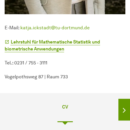
E-Mail:
katja.ickstadt@tu-dortmund.de
Lehrstuhl für Mathematische Statistik und
biometrische Anwendungen
Tel.
:
0231 / 755 - 3111
Vogelpothsweg 87 | Raum 733
CV